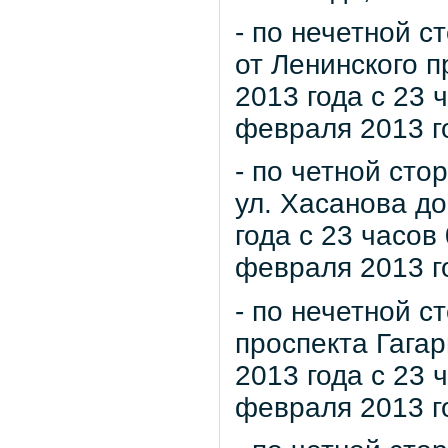
- по нечетной с
от Ленинского п
2013 года с 23 
февраля 2013 г
- по четной сто
ул. Хасанова д
года с 23 часов
февраля 2013 г
- по нечетной с
проспекта Гагар
2013 года с 23 
февраля 2013 г