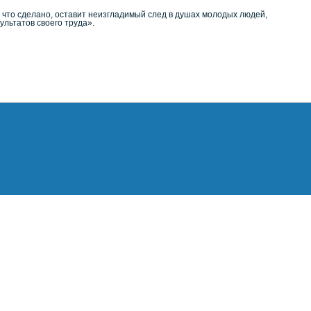
 что сделано, оставит неизгладимый след в душах молодых людей,
ультатов своего труда».