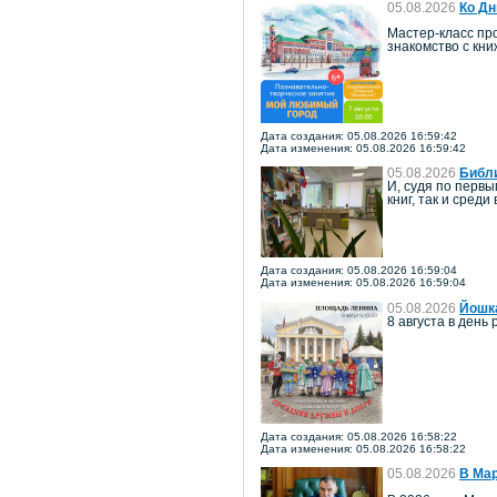
05.08.2026
Ко Дн
Мастер-класс про
знакомство с кн
Дата создания: 05.08.2026 16:59:42
Дата изменения: 05.08.2026 16:59:42
05.08.2026
Библи
И, судя по перв
книг, так и среди
Дата создания: 05.08.2026 16:59:04
Дата изменения: 05.08.2026 16:59:04
05.08.2026
Йошка
8 августа в ден
Дата создания: 05.08.2026 16:58:22
Дата изменения: 05.08.2026 16:58:22
05.08.2026
В Мар