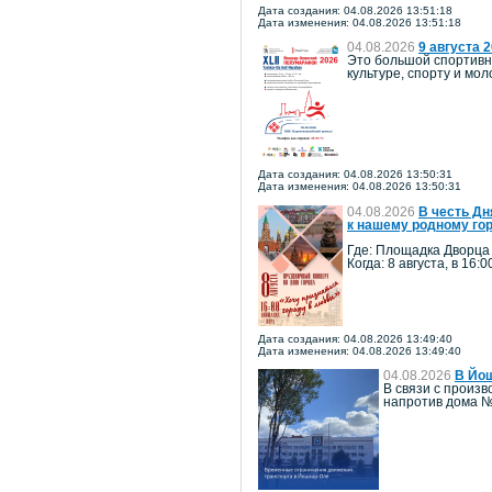
Дата создания: 04.08.2026 13:51:18
Дата изменения: 04.08.2026 13:51:18
04.08.2026
9 августа 
Это большой спортивн
культуре, спорту и м
Дата создания: 04.08.2026 13:50:31
Дата изменения: 04.08.2026 13:50:31
04.08.2026
В честь Дн
к нашему родному го
Где: Площадка Дворца
Когда: 8 августа, в 16:0
Дата создания: 04.08.2026 13:49:40
Дата изменения: 04.08.2026 13:49:40
04.08.2026
В Йош
В связи с произв
напротив дома №