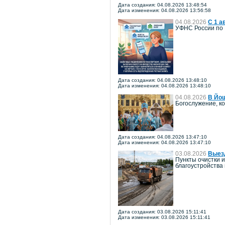
Дата создания: 04.08.2026 13:48:54
Дата изменения: 04.08.2026 13:56:58
04.08.2026
С 1 а
УФНС России по 
Дата создания: 04.08.2026 13:48:10
Дата изменения: 04.08.2026 13:48:10
04.08.2026
В Йош
Богослужение, к
Дата создания: 04.08.2026 13:47:10
Дата изменения: 04.08.2026 13:47:10
03.08.2026
Выезд
Пункты очистки 
благоустройства
Дата создания: 03.08.2026 15:11:41
Дата изменения: 03.08.2026 15:11:41