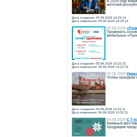
В 2026 году Мари
жителей республ
Дата создания: 05.08.2026 10:25:14
Дата изменения: 05.08.2026 10:25:14
05.08.2026
«Пун
Проверить основ
мобильных «Пунк
Дата создания: 05.08.2026 10:22:32
Дата изменения: 05.08.2026 10:22:32
04.08.2026
Уважа
Чтобы праздник 
Дата создания: 04.08.2026 13:52:11
Дата изменения: 04.08.2026 13:52:11
04.08.2026
С 7 п
Книжный фестива
продукцию предст