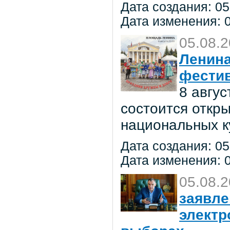
Дата создания: 05
Дата изменения: 0
05.08.
Ленина
фестив
8 авгу
состоится откр
национальных к
Дата создания: 05
Дата изменения: 0
05.08.
заявле
электр