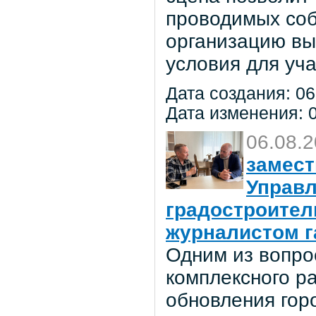
проводимых соб
организацию вы
условия для уча
Дата создания: 06
Дата изменения: 0
06.08.
замест
Управл
градостроител
журналистом г
Одним из вопро
комплексного р
обновления гор