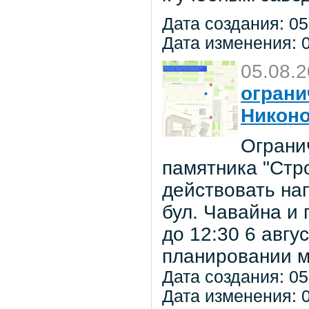
Дата создания: 05
Дата изменения: 0
05.08.
ограни
Никон
Ограни
памятника "Стр
действовать на
бул. Чавайна и 
до 12:30 6 авг
планировании м
Дата создания: 05
Дата изменения: 0