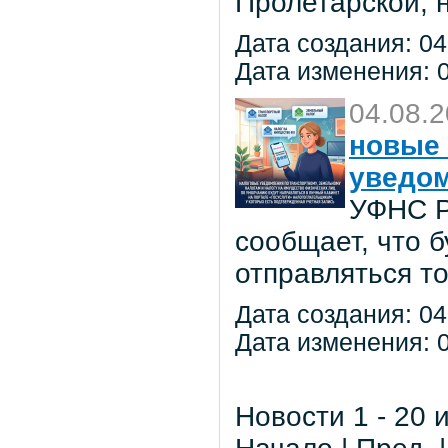
Пролетарской, 
Дата создания: 04
Дата изменения: 0
04.08.
новые 
уведо
УФНС Р
сообщает, что 
отправляться т
Дата создания: 04
Дата изменения: 0
Новости 1 - 20 