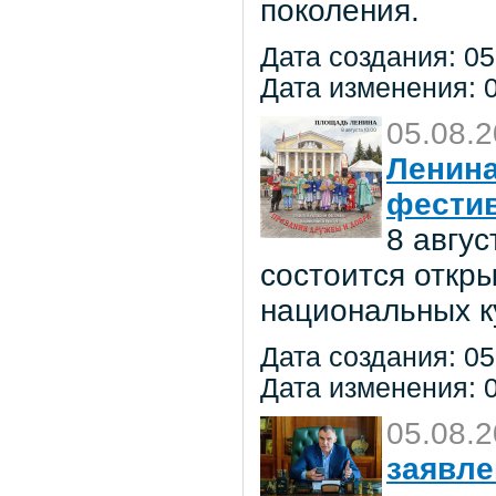
поколения.
Дата создания: 05
Дата изменения: 0
05.08.
Ленина
фестив
8 авгу
состоится откр
национальных к
Дата создания: 05
Дата изменения: 0
05.08.
заявле