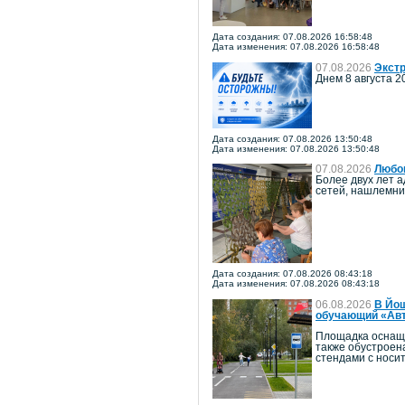
Дата создания: 07.08.2026 16:58:48
Дата изменения: 07.08.2026 16:58:48
07.08.2026
Экстр
Днем 8 августа 2
Дата создания: 07.08.2026 13:50:48
Дата изменения: 07.08.2026 13:50:48
07.08.2026
Любов
Более двух лет 
сетей, нашлемни
Дата создания: 07.08.2026 08:43:18
Дата изменения: 07.08.2026 08:43:18
06.08.2026
В Йош
обучающий «Авт
Площадка оснаще
также обустроен
стендами с носи