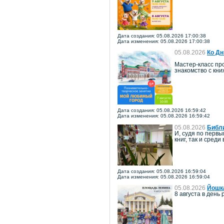
Дата создания: 05.08.2026 17:00:38
Дата изменения: 05.08.2026 17:00:38
05.08.2026
Ко Дн
Мастер-класс про
знакомство с кн
Дата создания: 05.08.2026 16:59:42
Дата изменения: 05.08.2026 16:59:42
05.08.2026
Библи
И, судя по перв
книг, так и среди
Дата создания: 05.08.2026 16:59:04
Дата изменения: 05.08.2026 16:59:04
05.08.2026
Йошка
8 августа в ден