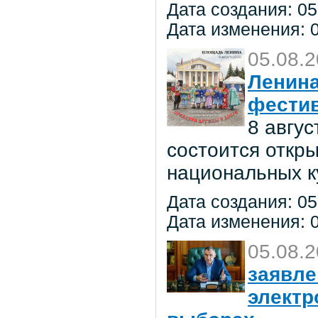
Дата создания: 05
Дата изменения: 0
05.08.
Ленина
фестив
8 авгу
состоится откр
национальных к
Дата создания: 05
Дата изменения: 0
05.08.
заявле
электр