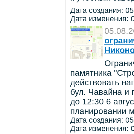
Дата создания: 05
Дата изменения: 0
05.08.
ограни
Никон
Ограни
памятника "Стр
действовать на
бул. Чавайна и 
до 12:30 6 авг
планировании м
Дата создания: 05
Дата изменения: 0