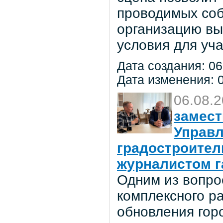
проводимых соб
организацию вы
условия для уча
Дата создания: 06
Дата изменения: 0
06.08.
замест
Управл
градостроител
журналистом г
Одним из вопро
комплексного р
обновления гор