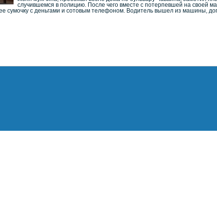
случившемся в полицию. После чего вместе с потерпевшей на своей 
нее сумочку с деньгами и сотовым телефоном. Водитель вышел из машины, до