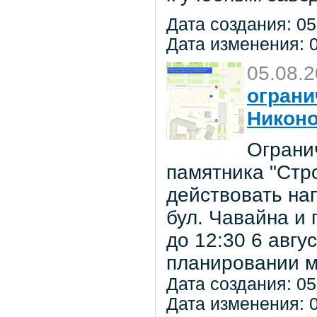
Дата создания: 05
Дата изменения: 0
05.08.
ограни
Никон
Ограни
памятника "Стр
действовать на
бул. Чавайна и 
до 12:30 6 авг
планировании м
Дата создания: 05
Дата изменения: 0