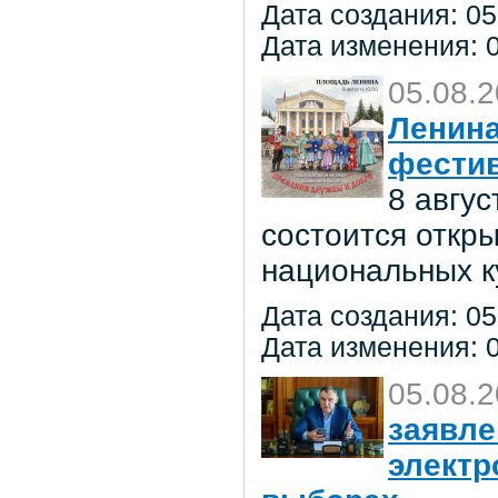
Дата создания: 05
Дата изменения: 0
05.08.
Ленина
фестив
8 авгу
состоится откр
национальных к
Дата создания: 05
Дата изменения: 0
05.08.
заявле
электр