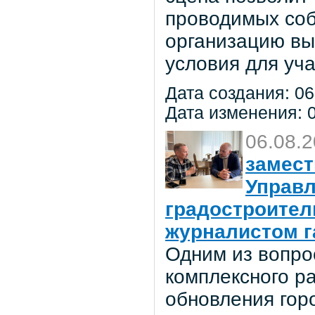
проводимых соб
организацию вы
условия для уча
Дата создания: 06
Дата изменения: 0
06.08.
замест
Управл
градостроител
журналистом г
Одним из вопро
комплексного р
обновления гор