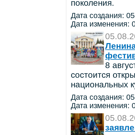
поколения.
Дата создания: 05
Дата изменения: 0
05.08.
Ленина
фестив
8 авгу
состоится откр
национальных к
Дата создания: 05
Дата изменения: 0
05.08.
заявле