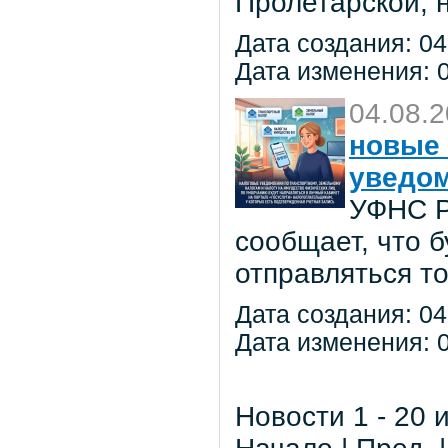
Пролетарской, 
Дата создания: 04
Дата изменения: 0
04.08.
новые 
уведо
УФНС Р
сообщает, что 
отправляться т
Дата создания: 04
Дата изменения: 0
Новости 1 - 20 