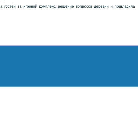
 гостей за игровой комплекс, решение вопросов деревни и пригласила