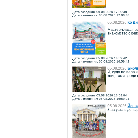
Дата создания: 05.08.2026 17:00:38
Дата изменения: 05.08.2026 17:00:38
05.08.2026
Ко Дн
Мастер-класс про
знакомство с кн
Дата создания: 05.08.2026 16:59:42
Дата изменения: 05.08.2026 16:59:42
05.08.2026
Библи
И, судя по перв
книг, так и среди
Дата создания: 05.08.2026 16:59:04
Дата изменения: 05.08.2026 16:59:04
05.08.2026
Йошка
8 августа в ден