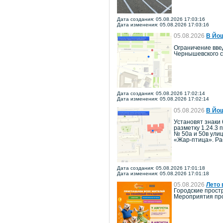
Дата создания: 05.08.2026 17:03:16
Дата изменения: 05.08.2026 17:03:16
05.08.2026
В Йош
Ограничение введ
Чернышевского с
Дата создания: 05.08.2026 17:02:14
Дата изменения: 05.08.2026 17:02:14
05.08.2026
В Йош
Установят знаки 
разметку 1.24.3 
№ 50а и 50в ули
«Жар-птица». Ра
Дата создания: 05.08.2026 17:01:18
Дата изменения: 05.08.2026 17:01:18
05.08.2026
Лето 
Городские прост
Мероприятия про