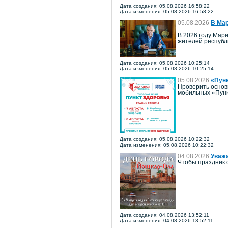
Дата создания: 05.08.2026 16:58:22
Дата изменения: 05.08.2026 16:58:22
05.08.2026
В Мар
В 2026 году Мари
жителей республ
Дата создания: 05.08.2026 10:25:14
Дата изменения: 05.08.2026 10:25:14
05.08.2026
«Пун
Проверить основ
мобильных «Пунк
Дата создания: 05.08.2026 10:22:32
Дата изменения: 05.08.2026 10:22:32
04.08.2026
Уважа
Чтобы праздник 
Дата создания: 04.08.2026 13:52:11
Дата изменения: 04.08.2026 13:52:11