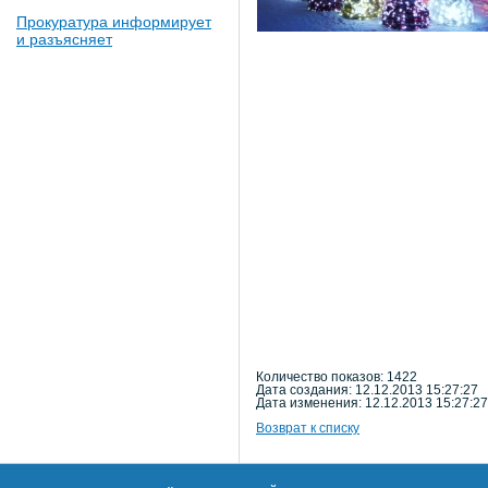
Прокуратура информирует
и разъясняет
Количество показов: 1422
Дата создания: 12.12.2013 15:27:27
Дата изменения: 12.12.2013 15:27:27
Возврат к списку