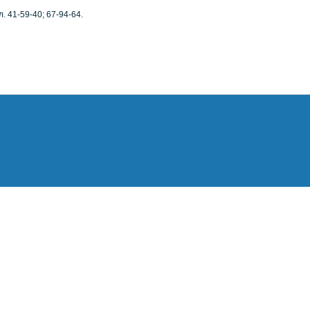
. 41-59-40; 67-94-64.