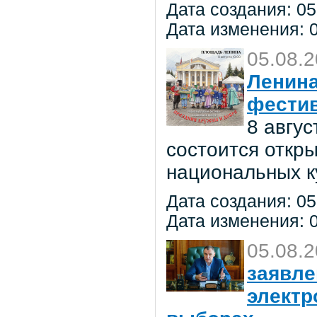
Дата создания: 05
Дата изменения: 0
05.08.
Ленина
фестив
8 авгу
состоится откр
национальных к
Дата создания: 05
Дата изменения: 0
05.08.
заявле
электр