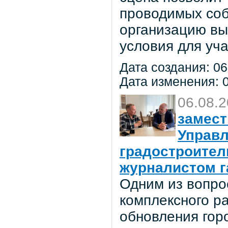
проводимых соб
организацию вы
условия для уча
Дата создания: 06
Дата изменения: 0
06.08.
замест
Управл
градостроител
журналистом г
Одним из вопро
комплексного р
обновления гор