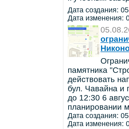
Дата создания: 05
Дата изменения: 0
05.08.
ограни
Никон
Ограни
памятника "Стр
действовать на
бул. Чавайна и 
до 12:30 6 авг
планировании м
Дата создания: 05
Дата изменения: 0