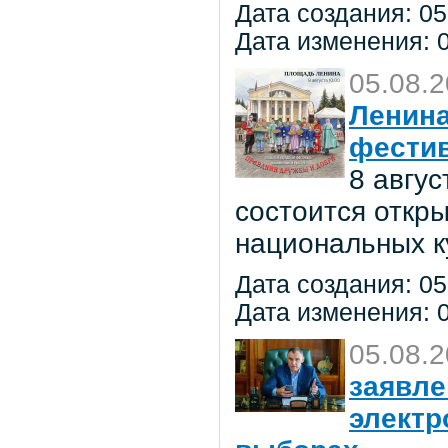
Дата создания: 05
Дата изменения: 0
05.08.
Ленина
фестив
8 авгу
состоится откр
национальных к
Дата создания: 05
Дата изменения: 0
05.08.
заявле
электр