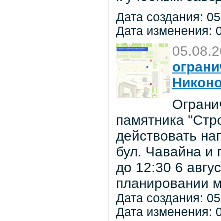
Дата создания: 05
Дата изменения: 0
05.08.
ограни
Никон
Ограни
памятника "Стр
действовать на
бул. Чавайна и 
до 12:30 6 авг
планировании м
Дата создания: 05
Дата изменения: 0