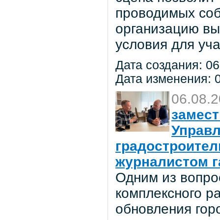
проводимых соб
организацию вы
условия для уча
Дата создания: 06
Дата изменения: 0
06.08.
замест
Управл
градостроител
журналистом г
Одним из вопро
комплексного р
обновления гор