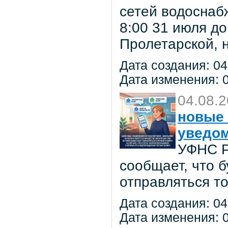
сетей водоснаб
8:00 31 июля до
Пролетарской, 
Дата создания: 04
Дата изменения: 0
04.08.
новые 
уведо
УФНС Р
сообщает, что 
отправляться т
Дата создания: 04
Дата изменения: 0