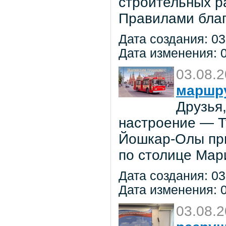
строительных р
Правилами благ
Дата создания: 03
Дата изменения: 0
03.08.
маршр
Друзья
настроение — 
Йошкар-Олы при
по столице Мар
Дата создания: 03
Дата изменения: 0
03.08.