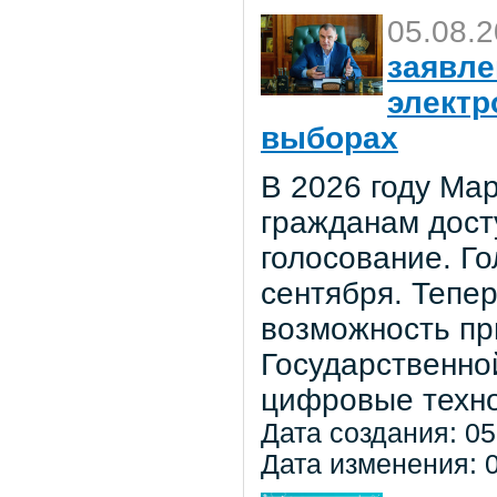
05.08.
заявле
электр
выборах
В 2026 году Мар
гражданам дост
голосование. Го
сентября. Тепе
возможность пр
Государственно
цифровые техно
Дата создания: 05
Дата изменения: 0