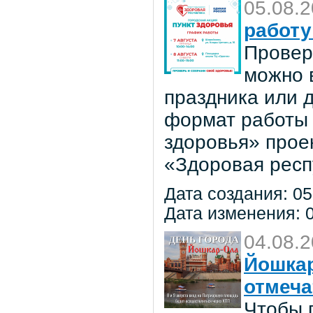
05.08.
работу
Провер
можно в
праздника или 
формат работы 
здоровья» прое
«Здоровая респ
Дата создания: 05
Дата изменения: 0
04.08.
Йошкар
отмеча
Чтобы 