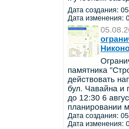
Дата создания: 05
Дата изменения: 0
05.08.
ограни
Никон
Ограни
памятника "Стр
действовать на
бул. Чавайна и 
до 12:30 6 авг
планировании м
Дата создания: 05
Дата изменения: 0