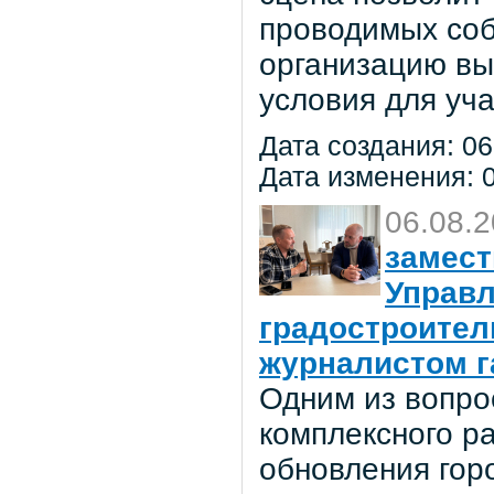
проводимых соб
организацию вы
условия для уча
Дата создания: 06
Дата изменения: 0
06.08.
замест
Управл
градостроител
журналистом г
Одним из вопро
комплексного р
обновления гор