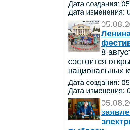
Дата создания: 05
Дата изменения: 0
05.08.
Ленина
фестив
8 авгу
состоится откр
национальных к
Дата создания: 05
Дата изменения: 0
05.08.
заявле
электр