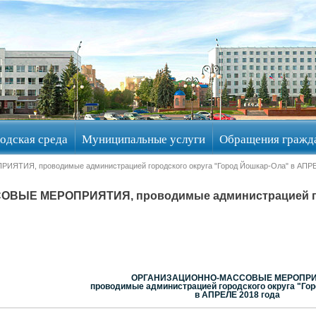
одская среда
Муниципальные услуги
Обращения гражд
Я, проводимые администрацией городского округа "Город Йошкар-Ола" в АПРЕЛ
ЫЕ МЕРОПРИЯТИЯ, проводимые администрацией горо
ОРГАНИЗАЦИОННО-МАССОВЫЕ МЕРОПРИ
проводимые администрацией городского округа "Го
в АПРЕЛЕ 2018 года