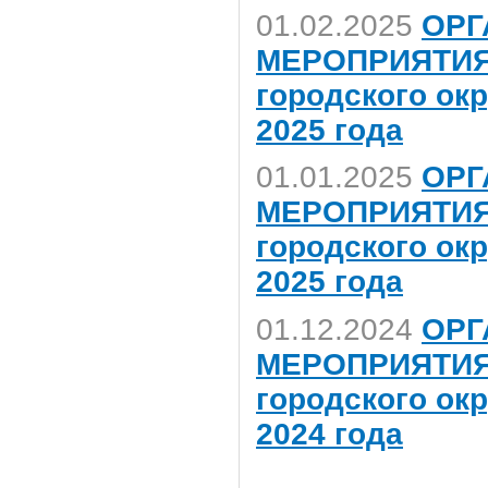
01.02.2025
ОРГ
МЕРОПРИЯТИЯ,
городского ок
2025 года
01.01.2025
ОРГ
МЕРОПРИЯТИЯ,
городского ок
2025 года
01.12.2024
ОРГ
МЕРОПРИЯТИЯ,
городского ок
2024 года