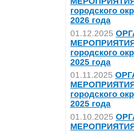
МЕРОПРИЯТИЯ,
городского ок
2026 года
01.12.2025
ОРГ
МЕРОПРИЯТИЯ,
городского ок
2025 года
01.11.2025
ОРГ
МЕРОПРИЯТИЯ,
городского ок
2025 года
01.10.2025
ОРГ
МЕРОПРИЯТИЯ,