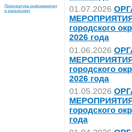
Прокуратура информирует
01.07.2026
ОРГ
и разъясняет
МЕРОПРИЯТИЯ,
городского ок
2026 года
01.06.2026
ОРГ
МЕРОПРИЯТИЯ,
городского ок
2026 года
01.05.2026
ОРГ
МЕРОПРИЯТИЯ,
городского ок
года