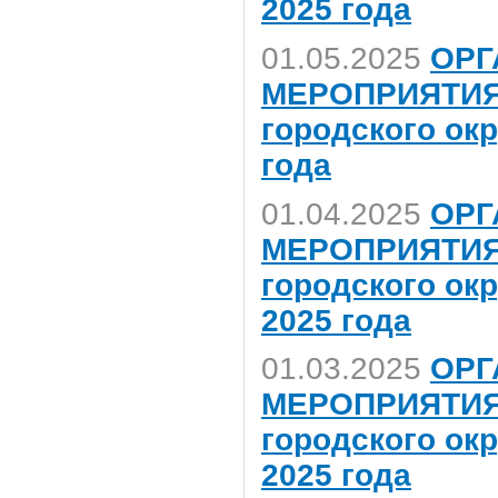
2025 года
01.05.2025
ОРГ
МЕРОПРИЯТИЯ,
городского ок
года
01.04.2025
ОРГ
МЕРОПРИЯТИЯ,
городского ок
2025 года
01.03.2025
ОРГ
МЕРОПРИЯТИЯ,
городского ок
2025 года