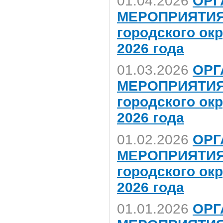
01.04.2026
ОРГ
МЕРОПРИЯТИЯ,
городского ок
2026 года
01.03.2026
ОРГ
МЕРОПРИЯТИЯ,
городского ок
2026 года
01.02.2026
ОРГ
МЕРОПРИЯТИЯ,
городского ок
2026 года
01.01.2026
ОРГ