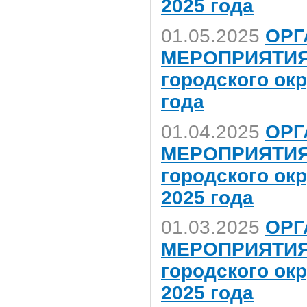
2025 года
01.05.2025
ОРГ
МЕРОПРИЯТИЯ,
городского ок
года
01.04.2025
ОРГ
МЕРОПРИЯТИЯ,
городского ок
2025 года
01.03.2025
ОРГ
МЕРОПРИЯТИЯ,
городского ок
2025 года