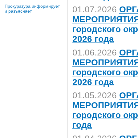
Прокуратура информирует
01.07.2026
ОРГ
и разъясняет
МЕРОПРИЯТИЯ,
городского ок
2026 года
01.06.2026
ОРГ
МЕРОПРИЯТИЯ,
городского ок
2026 года
01.05.2026
ОРГ
МЕРОПРИЯТИЯ,
городского ок
года