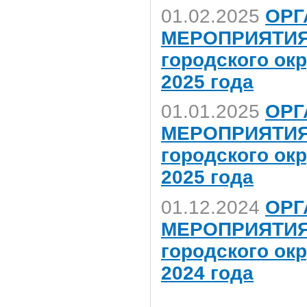
01.02.2025
ОРГ
МЕРОПРИЯТИЯ,
городского ок
2025 года
01.01.2025
ОРГ
МЕРОПРИЯТИЯ,
городского ок
2025 года
01.12.2024
ОРГ
МЕРОПРИЯТИЯ,
городского ок
2024 года