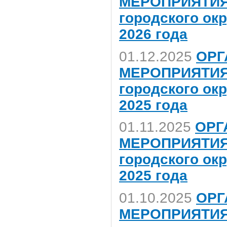
МЕРОПРИЯТИЯ,
городского ок
2026 года
01.12.2025
ОРГ
МЕРОПРИЯТИЯ,
городского ок
2025 года
01.11.2025
ОРГ
МЕРОПРИЯТИЯ,
городского ок
2025 года
01.10.2025
ОРГ
МЕРОПРИЯТИЯ,