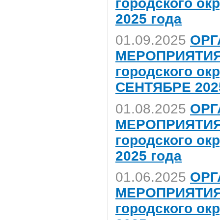
городского ок
2025 года
01.09.2025
ОРГ
МЕРОПРИЯТИЯ,
городского ок
СЕНТЯБРЕ 202
01.08.2025
ОРГ
МЕРОПРИЯТИЯ,
городского ок
2025 года
01.06.2025
ОРГ
МЕРОПРИЯТИЯ,
городского ок