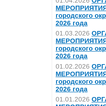
01.04.2026
ОРГ
МЕРОПРИЯТИЯ,
городского ок
2026 года
01.03.2026
ОРГ
МЕРОПРИЯТИЯ,
городского ок
2026 года
01.02.2026
ОРГ
МЕРОПРИЯТИЯ,
городского ок
2026 года
01.01.2026
ОРГ