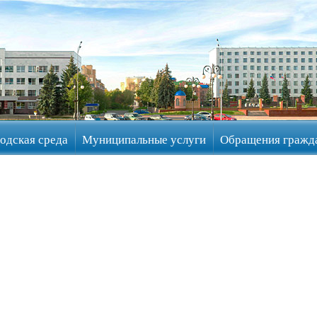
одская среда
Муниципальные услуги
Обращения гражд