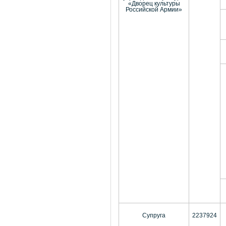
«Дворец культуры
Российской Армии»
Супруга
2237924