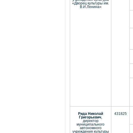
«Дворец культуры им.
В.И.Ленина»
Рида Николай
431825
Григорьевич
,
директор
муниципального
автономного
учреждения культуры