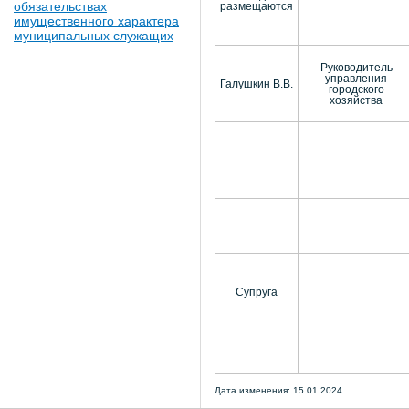
обязательствах
размещаются
имущественного характера
муниципальных служащих
Руководитель
управления
Галушкин В.В.
городского
хозяйства
Супруга
Дата изменения: 15.01.2024