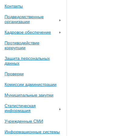
Контакты
Подведомственные
организации
Кадровое обеспечение
Противодействие
коррупции
Защита персональных
данных
Проверки
Комиссии администрации
Муниципальные закупки
Статистическая
информация
Учрежденные СМИ
Информационные системы