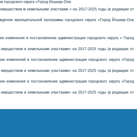
и городского округа «Город Йошкар-Ола
имуществом м земельными участками « на 2017-2025 годы (в редакции от
ждении муниципальной программы городского округа «Город Йошкар-Ола
и изменения в постановление администрации городского округа « Город
имуществом и земельными участками» на 2017-2025 годы (в редакции от
ии изменений в постановление администрации городского округа «Город
имуществом и земельными участками» на 2017-2025 годы (в редакции от
ии изменения в постановление администрации городского округа «Город
имуществом и земельными участками» на 2017-2025 годы (в редакции от