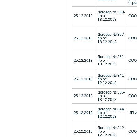
стро
Договор № 368-
25.12.2013
пр от
ООО
18.12.2013
Договор № 367-
25.12.2013
пр от
ООО
18.12.2013
Договор № 361-
25.12.2013
пр от
ООО
18.12.2013
Договор № 341-
25.12.2013
пр от
ООО 
12.12.2013
Договор № 366-
25.12.2013
пр от
ООО 
18.12.2013
Договор № 344-
25.12.2013
пр от
ИП И
12.12.2013
Договор № 342-
25.12.2013
пр от
ООО
12.12.2013