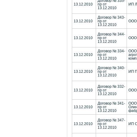
Договор № 335-
13.12.2010
пр от
ИП Л
13.12.2010
Договор № 343-
13.12.2010
пр от
ООО 
13.12.2010
Договор № 344-
13.12.2010
пр от
ООО 
13.12.2010
Договор № 334-
ООО 
13.12.2010
пр от
агро
13.12.2010
комп
Договор № 340-
13.12.2010
пр от
ИП П
13.12.2010
Договор № 332-
13.12.2010
пр от
ООО 
13.12.2010
Договор № 341-
ООО
13.12.2010
пр от
Олин
13.12.2010
фабр
Договор № 347-
13.12.2010
пр от
ИП С
13.12.2010