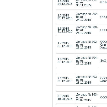
1.4/2015
пр от
ИП М
24.12.2015
30.11.2015
Договор № 292-
1.5/2015
пр от
ООО 
31.12.2015
24.12.2015
Договор № 300-
1.6/2015
пр от
ООО 
31.12.2015
24.12.2015
Договор № 302-
ООО
1.7/2015
пр от
Олин
31.12.2015
28.12.2015
Хлад
Договор № 304-
1.8/2015
пр от
ЗАО 
31.12.2015
28.12.2015
Договор № 303-
2.1/2015
ООО
пр от
31.12.2015
«Инс
28.12.2015
Договор № 163-
3.1/2015
пр от
ООО
10.08.2015
20.07.2015