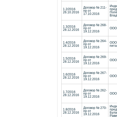
Инд
Договор № 211-
1.2/2016
пред
пр от
26.10.2016
Попё
17.10.2016
Влад
Договор № 268-
1.3/2016
пр от
ООО 
28.12.2016
19.12.2016
Договор № 264-
1.4/2016
ООО 
пр от
28.12.2016
пита
19.12.2016
Договор № 269-
1.5/2016
пр от
ООО 
28.12.2016
19.12.2016
Договор № 267-
1.6/2016
пр от
ООО 
28.12.2016
19.12.2016
Договор № 262-
1.7/2016
пр от
ООО 
28.12.2016
19.12.2016
Инд
Договор № 270-
1.8/2016
пред
пр от
28.12.2016
Була
19.12.2016
Рави