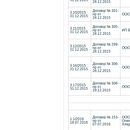
31.12.2015
28.12.2015
Договор № 301-
3.10/2015
пр от
ООО 
31.12.2015
28.12.2015
Договор № 305-
3.11/2015
пр от
ИП Б
31.12.2015
28.12.2015
Договор № 299-
3.12/2015
пр от
ООО
31.12.2015
28.12.2015
Договор № 306-
3.16/2015
пр от
ООО
31.12.2015
28.12.2015
Договор № 308-
3.17/2015
пр от
ООО 
31.12.2015
29.12.2015
Договор № 153-
ООО
1.1/2016
пр от
Олин
18.07.2016
07.07.2016
Хлад