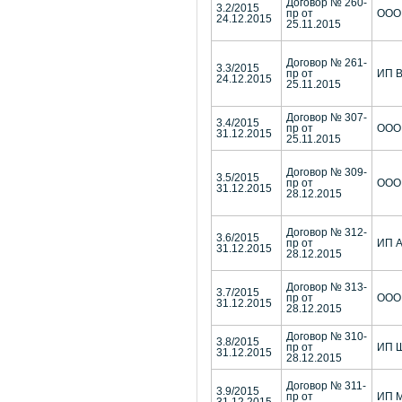
Договор № 260-
3.2/2015
пр от
ООО 
24.12.2015
25.11.2015
Договор № 261-
3.3/2015
пр от
ИП В
24.12.2015
25.11.2015
Договор № 307-
3.4/2015
пр от
ООО
31.12.2015
25.11.2015
Договор № 309-
3.5/2015
пр от
ООО
31.12.2015
28.12.2015
Договор № 312-
3.6/2015
пр от
ИП А
31.12.2015
28.12.2015
Договор № 313-
3.7/2015
пр от
ООО
31.12.2015
28.12.2015
Договор № 310-
3.8/2015
пр от
ИП Ш
31.12.2015
28.12.2015
Договор № 311-
3.9/2015
пр от
ИП М