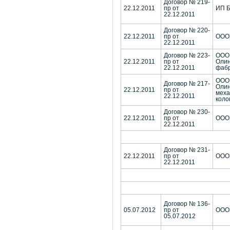
Договор № 219-
22.12.2011
пр от
ИП Б
22.12.2011
Договор № 220-
22.12.2011
пр от
ООО 
22.12.2011
Договор № 223-
ООО
22.12.2011
пр от
Олин
22.12.2011
фабр
ООО
Договор № 217-
Олин
22.12.2011
пр от
меха
22.12.2011
коло
Договор № 230-
22.12.2011
пр от
ООО
22.12.2011
Договор № 231-
22.12.2011
пр от
ООО 
22.12.2011
Договор № 136-
05.07.2012
пр от
ООО
05.07.2012