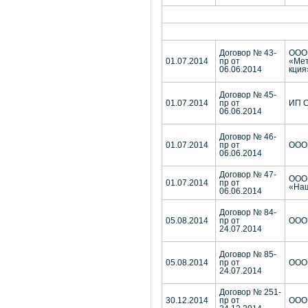
Договор № 43-
ООО
01.07.2014
пр от
«Мет
06.06.2014
кция
Договор № 45-
01.07.2014
пр от
ИП С
06.06.2014
Договор № 46-
01.07.2014
пр от
ООО 
06.06.2014
Договор № 47-
ООО 
01.07.2014
пр от
«На
06.06.2014
Договор № 84-
05.08.2014
пр от
ООО 
24.07.2014
Договор № 85-
05.08.2014
пр от
ООО
24.07.2014
Договор № 251-
30.12.2014
пр от
ООО