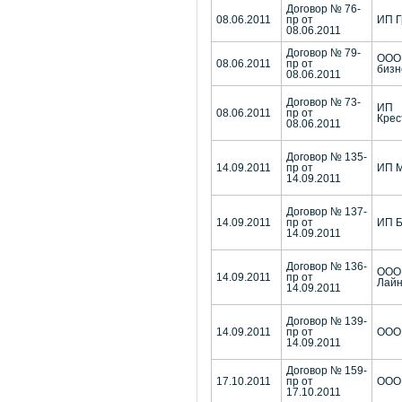
Договор № 76-
08.06.2011
пр от
ИП Г
08.06.2011
Договор № 79-
ООО 
08.06.2011
пр от
бизн
08.06.2011
Договор № 73-
ИП
08.06.2011
пр от
Крес
08.06.2011
Договор № 135-
14.09.2011
пр от
ИП М
14.09.2011
Договор № 137-
14.09.2011
пр от
ИП Б
14.09.2011
Договор № 136-
ООО 
14.09.2011
пр от
Лай
14.09.2011
Договор № 139-
14.09.2011
пр от
ООО 
14.09.2011
Договор № 159-
17.10.2011
пр от
ООО 
17.10.2011