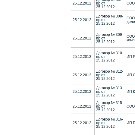
25.12.2012
пр от
ООО 
25.12.2012
Договор № 308-
ООО
25.12.2012
пр от
дело
25.12.2012
Договор № 309-
ООО 
25.12.2012
пр от
комп
25.12.2012
Договор № 310-
25.12.2012
пр от
ИП Р
25.12.2012
Договор № 312-
25.12.2012
пр от
ИП С
25.12.2012
Договор № 313-
25.12.2012
пр от
ИП К
25.12.2012
Договор № 315-
25.12.2012
пр от
ООО
25.12.2012
Договор № 316-
25.12.2012
пр от
ИП Б
25.12.2012