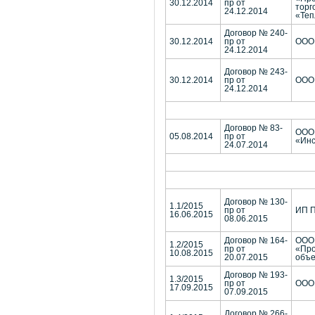
30.12.2014
пр от
торг
24.12.2014
«Теп
Договор № 240-
30.12.2014
пр от
ООО 
24.12.2014
Договор № 243-
30.12.2014
пр от
ООО 
24.12.2014
Договор № 83-
ООО
05.08.2014
пр от
«Инс
24.07.2014
Договор № 130-
1.1/2015
пр от
ИП П
16.06.2015
08.06.2015
Договор № 164-
ООО
1.2/2015
пр от
«Про
10.08.2015
20.07.2015
объ
Договор № 193-
1.3/2015
пр от
ООО 
17.09.2015
07.09.2015
Договор № 266-