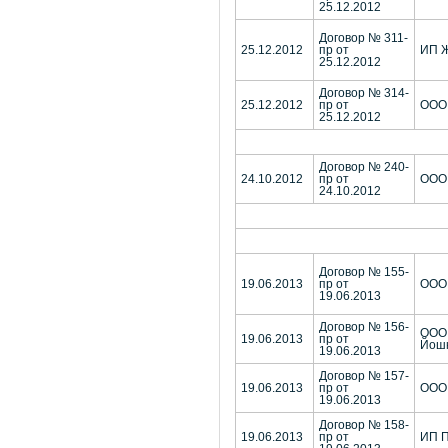
25.12.2012
Договор № 311-
25.12.2012
пр от
ИП Ж
25.12.2012
Договор № 314-
25.12.2012
пр от
ООО
25.12.2012
Договор № 240-
24.10.2012
пр от
ООО 
24.10.2012
Договор № 155-
19.06.2013
пр от
ООО 
19.06.2013
Договор № 156-
ООО 
19.06.2013
пр от
Йошк
19.06.2013
Договор № 157-
19.06.2013
пр от
ООО 
19.06.2013
Договор № 158-
19.06.2013
пр от
ИП П