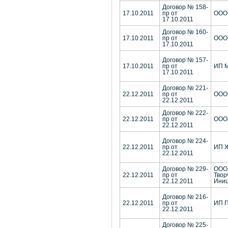
Договор № 158-
17.10.2011
пр от
ООО 
17.10.2011
Договор № 160-
17.10.2011
пр от
ООО 
17.10.2011
Договор № 157-
17.10.2011
пр от
ИП М
17.10.2011
Договор № 221-
22.12.2011
пр от
ООО 
22.12.2011
Договор № 222-
22.12.2011
пр от
ООО
22.12.2011
Договор № 224-
22.12.2011
пр от
ИП Ж
22.12.2011
Договор № 229-
ООО
22.12.2011
пр от
Твор
22.12.2011
Ини
Договор № 216-
22.12.2011
пр от
ИП П
22.12.2011
Договор № 225-