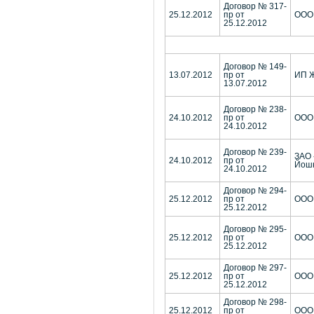
Договор № 317-
25.12.2012
пр от
ООО
25.12.2012
Договор № 149-
13.07.2012
пр от
ИП Ж
13.07.2012
Договор № 238-
24.10.2012
пр от
ООО
24.10.2012
Договор № 239-
ЗАО 
24.10.2012
пр от
Йош
24.10.2012
Договор № 294-
25.12.2012
пр от
ООО 
25.12.2012
Договор № 295-
25.12.2012
пр от
ООО 
25.12.2012
Договор № 297-
25.12.2012
пр от
ООО
25.12.2012
Договор № 298-
25.12.2012
пр от
ООО 