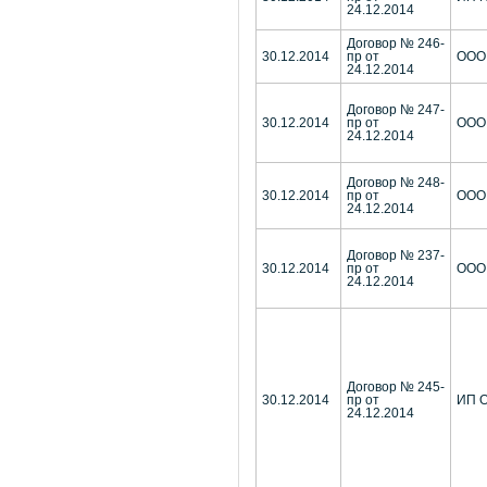
24.12.2014
Договор № 246-
30.12.2014
пр от
ООО
24.12.2014
Договор № 247-
30.12.2014
пр от
ООО
24.12.2014
Договор № 248-
30.12.2014
пр от
ООО 
24.12.2014
Договор № 237-
30.12.2014
пр от
ООО
24.12.2014
Договор № 245-
30.12.2014
пр от
ИП О
24.12.2014