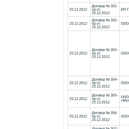
Договор № 301-
25.12.2012
пр от
ИП Г
25.12.2012
Договор № 302-
25.12.2012
пр от
ООО
25.12.2012
Договор № 303-
25.12.2012
пр от
ООО 
25.12.2012
Договор № 304-
25.12.2012
пр от
ООО
25.12.2012
Договор № 305-
ООО
25.12.2012
пр от
«Мет
25.12.2012
Договор № 306-
25.12.2012
пр от
ООО
25.12.2012
Договор № 307-