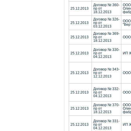
Договор № 360-
ООО 
25.12.2013
пр от
Олин
18.12.2013
фабр
Договор № 326-
ООО 
25.12.2013
пр от
"Вер
03.12.2013
Договор № 369-
25.12.2013
пр от
ООО 
18.12.2013
Договор № 330-
25.12.2013
пр от
ИП Ж
04.12.2013
Договор № 343-
25.12.2013
пр от
ООО 
12.12.2013
Договор № 332-
25.12.2013
пр от
ООО 
04.12.2013
Договор № 370-
ООО 
25.12.2013
пр от
Олин
18.12.2013
фабр
Договор № 331-
25.12.2013
пр от
ИП Ж
04.12.2013