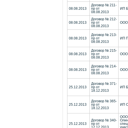
Договор № 211-
08.08.2013
пр от
ИП Б
08.08.2013
Договор № 212-
08.08.2013
пр от
ООО 
08.08.2013
Договор № 213-
08.08.2013
пр от
ИП П
08.08.2013
Договор № 215-
08.08.2013
пр от
ООО 
08.08.2013
Договор № 214-
08.08.2013
пр от
ООО 
08.08.2013
Договор № 371-
25.12.2013
пр от
ИП Б
18.12.2013
Договор № 365-
25.12.2013
пр от
ИП О
18.12.2013
ООО
Договор № 340-
Олин
25.12.2013
пр от
спец
12.12.2013
учас