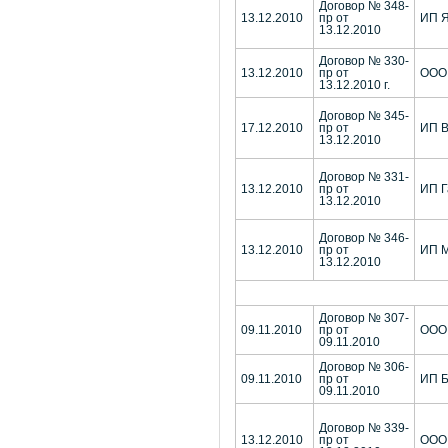
Договор № 348-
13.12.2010
пр от
ИП Я
13.12.2010
Договор № 330-
13.12.2010
пр от
ООО 
13.12.2010 г.
Договор № 345-
17.12.2010
пр от
ИП В
13.12.2010
Договор № 331-
13.12.2010
пр от
ИП Г
13.12.2010
Договор № 346-
13.12.2010
пр от
ИП М
13.12.2010
Договор № 307-
09.11.2010
пр от
ООО 
09.11.2010
Договор № 306-
09.11.2010
пр от
ИП Б
09.11.2010
Договор № 339-
13.12.2010
пр от
ООО 