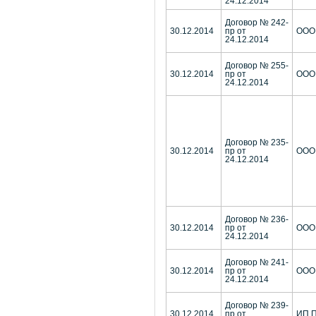
24.12.2014
Договор № 242-
30.12.2014
пр от
ООО 
24.12.2014
Договор № 255-
30.12.2014
пр от
ООО
24.12.2014
Договор № 235-
30.12.2014
пр от
ООО 
24.12.2014
Договор № 236-
30.12.2014
пр от
ООО
24.12.2014
Договор № 241-
30.12.2014
пр от
ООО 
24.12.2014
Договор № 239-
30.12.2014
пр от
ИП П