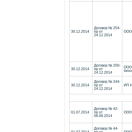
Договор № 254-
30.12.2014
пр от
ООО 
24.12.2014
Договор № 250-
ООО 
30.12.2014
пр от
бизн
24.12.2014
Договор № 244-
30.12.2014
пр от
ИП Н
24.12.2014
Договор № 42-
01.07.2014
пр от
ООО
06.06.2014
Договор № 44-