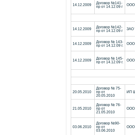
Договор №141-
14.12.2009
ООО 
пр от 14.12.09 г
Договор №142-
14.12.2009
ЗАО 
пр от 14.12.09 г
Договор № 143-
14.12.2009
ООО 
пр от 14.12.09 г.
Договор № 145-
14.12.2009
ООО 
пр от 14.12.09 г.
Договор № 75-
20.05.2010
пр от
ИП Ш
20.05.2010
Договор № 76-
21.05.2010
пр от
ООО 
21.05.2010
Договор №90-
03.06.2010
пр от
ООО 
03.06.2010