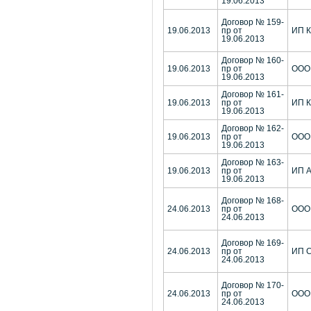
19.06.2013
Договор № 159-
19.06.2013
пр от
ИП К
19.06.2013
Договор № 160-
19.06.2013
пр от
ООО 
19.06.2013
Договор № 161-
19.06.2013
пр от
ИП К
19.06.2013
Договор № 162-
19.06.2013
пр от
ООО 
19.06.2013
Договор № 163-
19.06.2013
пр от
ИП А
19.06.2013
Договор № 168-
24.06.2013
пр от
ООО
24.06.2013
Договор № 169-
24.06.2013
пр от
ИП С
24.06.2013
Договор № 170-
24.06.2013
пр от
ООО 
24.06.2013