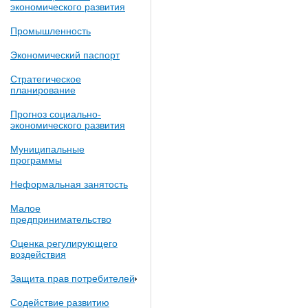
экономического развития
Промышленность
Экономический паспорт
Стратегическое
планирование
Прогноз социально-
экономического развития
Муниципальные
программы
Неформальная занятость
Малое
предпринимательство
Оценка регулирующего
воздействия
Защита прав потребителей
Содействие развитию