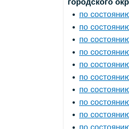
городского ок
по состоянию
по состоянию
по состоянию
по состоянию
по состоянию
по состоянию
по состоянию
по состоянию
по состоянию
по состоянию