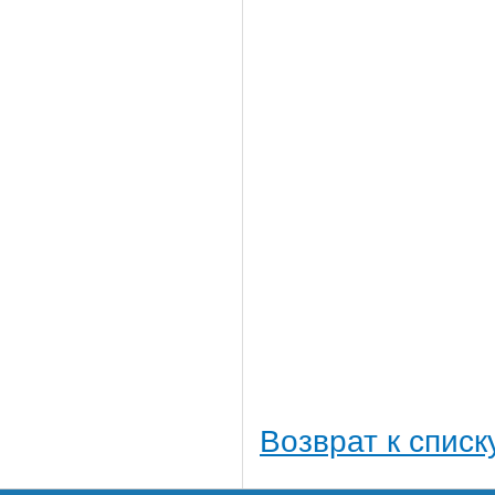
Возврат к списк