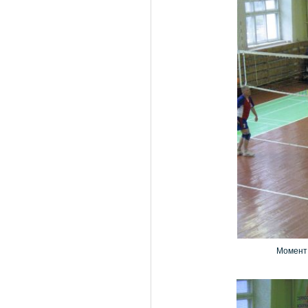
Момент 