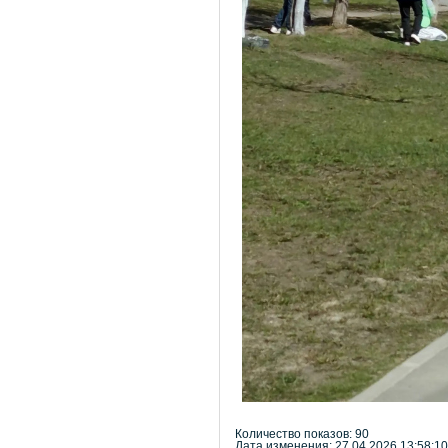
Количество показов: 90
Дата изменения: 27.04.2026 13:58:10