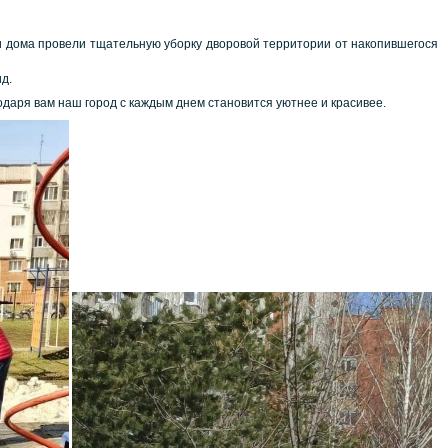
и дома провели тщательную уборку дворовой территории от накопившегося
д.
даря вам наш город с каждым днем становится уютнее и красивее.