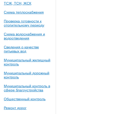
ТСЖ, ТСН, ЖСК
Схема теплоснабжения
Проверка готовности к
отопительному периоду
Схема водоснабжения и
водоотведения
Сведения о качестве
питьевых вод
Муниципальный жилищный
контроль
Муниципальный дорожный
контроль
Муниципальный контроль в
сфере благоустройства
Общественный контроль
Ремонт дорог