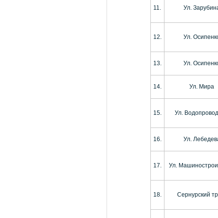
11.
Ул. Зарубин
12.
Ул. Осипенк
13.
Ул. Осипенк
14.
Ул. Мира
15.
Ул. Водопрово
16.
Ул. Лебедев
17.
Ул. Машиностро
18.
Сернурский тр