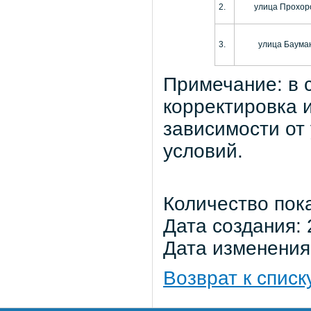
2.
улица Прохор
3.
улица Баума
Примечание: в 
корректировка 
зависимости от
условий.
Количество пок
Дата создания: 
Дата изменения:
Возврат к списк