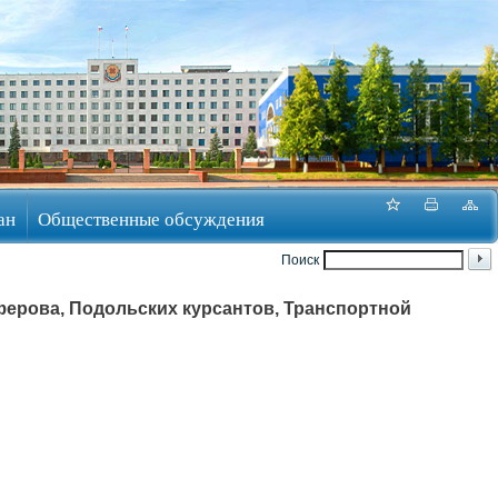
ан
Общественные обсуждения
Поиск
ерова, Подольских курсантов, Транспортной