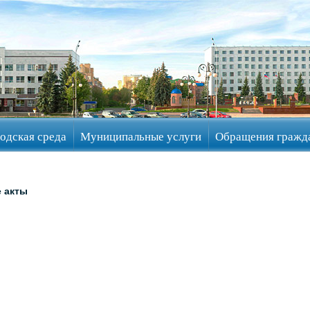
одская среда
Муниципальные услуги
Обращения гражд
 акты