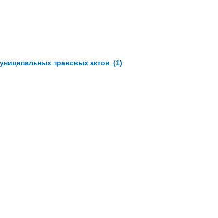
муниципальных правовых актов (1)