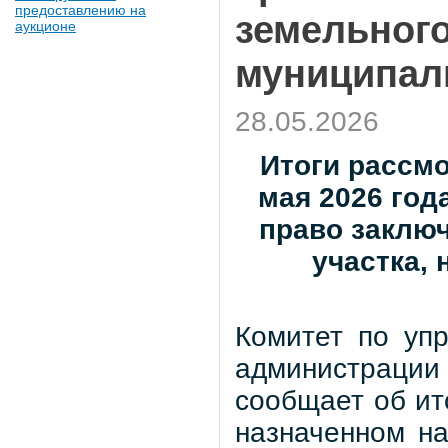
предоставлению на
земельного
аукционе
муниципал
28.05.2026
Итоги рассмо
мая 2026 год
право заклю
участка,
Комитет по уп
администрации 
сообщает об ит
назначенном на