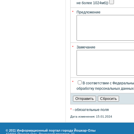
не более 1024мб))
*
Предложение
*
Замечание
*
В соответствии с Федеральны
обработку персональных данных
*
- обязательные поля
Дата изменения: 15.01.2024
© 2011 Информационный портал города Йошкар-Олы