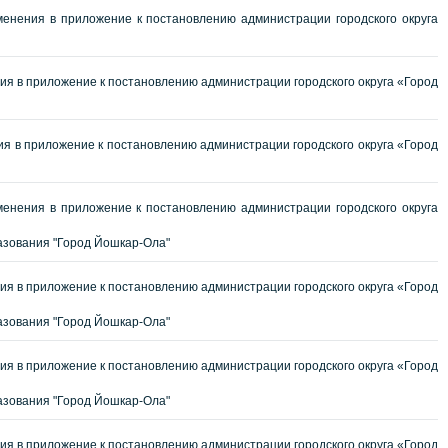
енения в приложение к постановлению администрации городского округа
я в приложение к постановлению администрации городского округа «Город
я в приложение к постановлению администрации городского округа «Город
енения в приложение к постановлению администрации городского округа
азования "Город Йошкар-Ола"
я в приложение к постановлению администрации городского округа «Город
азования "Город Йошкар-Ола"
я в приложение к постановлению администрации городского округа «Город
азования "Город Йошкар-Ола"
я в приложение к постановлению администрации городского округа «Город