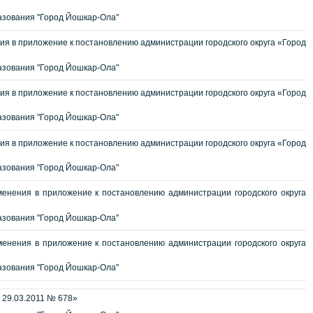
зования "Город Йошкар-Ола"
я в приложение к постановлению администрации городского округа «Город
зования "Город Йошкар-Ола"
я в приложение к постановлению администрации городского округа «Город
зования "Город Йошкар-Ола"
я в приложение к постановлению администрации городского округа «Город
зования "Город Йошкар-Ола"
енения в приложение к постановлению администрации городского округа
зования "Город Йошкар-Ола"
енения в приложение к постановлению администрации городского округа
зования "Город Йошкар-Ола"
 29.03.2011 № 678»