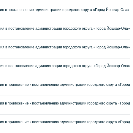
ия в постановление администрации городского округа «Город Йошкар-Ола»
ия в постановление администрации городского округа «Город Йошкар-Ола»
ия в постановление администрации городского округа «Город Йошкар-Ола»
ия в постановление администрации городского округа «Город Йошкар-Ола»
я в приложение к постановлению администрации городского округа «Город
я в приложение к постановлению администрации городского округа «Город
я в приложение к постановлению администрации городского округа «Город