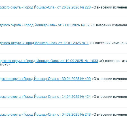
ского округа «Город Йошкар-Ола» от 26.02.2026 № 228
«О внесении изменени
ского округа «Город Йошкар-Ола» от 21.01.2026 № 37
«О внесении изменени
ского округа «Город Йошкар-Ола» от 12.01.2026 № 1
«О внесении изменения
дского округа «Город Йошкар-Ола» от 19.09.2025 № 1033
«О внесении изм
№ 678»
ского округа «Город Йошкар-Ола» от 30.04.2025 № 499
«О внесении изменени
ского округа «Город Йошкар-Ола» от 14.04.2025 № 424
«О внесении изменени
ского округа «Город Йошкар-Ола» от 04.03.2025 № 243
«О внесении изменени