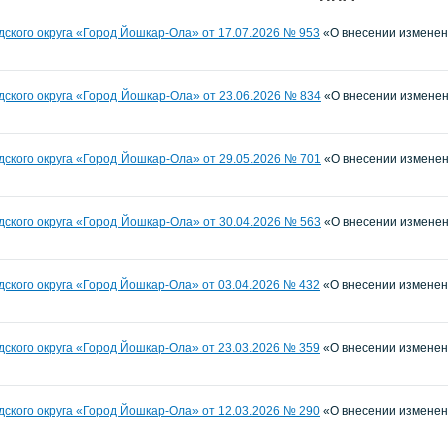
ского округа «Город Йошкар-Ола» от 17.07.2026 № 9
53
«О внесении изменен
ского округа «Город Йошкар-Ола» от 23.06.2026 № 834
«О внесении изменен
ского округа «Город Йошкар-Ола» от 29.05.2026 № 701
«О внесении изменен
ского округа «Город Йошкар-Ола» от 30.04.2026 № 563
«О внесении изменен
ского округа «Город Йошкар-Ола» от 03.04.2026 № 432
«О внесении изменени
ского округа «Город Йошкар-Ола» от 23.03.2026 № 359
«О внесении изменени
ского округа «Город Йошкар-Ола» от 12.03.2026 № 290
«О внесении изменени