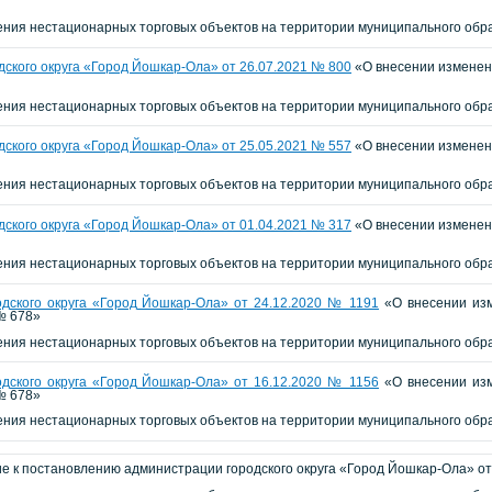
ия нестационарных торговых объектов на территории муниципального обра
ского округа «Город Йошкар-Ола» от 26.07.2021 №
800
«О внесении изменени
ия нестационарных торговых объектов на территории муниципального обра
ского округа «Город Йошкар-Ола» от 25.05.2021 № 557
«О внесении изменени
ия нестационарных торговых объектов на территории муниципального обра
ского округа «Город Йошкар-Ола» от 01.04.2021 №
317
«О внесении изменени
ия нестационарных торговых объектов на территории муниципального обра
дского округа «Город Йошкар-Ола» от 24.12.2020 № 1191
«О внесении изм
№ 678»
ия нестационарных торговых объектов на территории муниципального обра
дского округа «Город Йошкар-Ола» от 16.12.2020 № 1156
«О внесении изм
№ 678»
ия нестационарных торговых объектов на территории муниципального обра
е к постановлению администрации городского округа «Город Йошкар-Ола» от