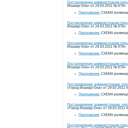
Постановление администрации город
Йошкар-Ола» от 29.03.2011 № 678»
Приложение:
СХЕМА размещен
Постановление администрации город
Йошкар-Ола» от 29.03.2011 № 678»
Приложение:
СХЕМА размещен
Постановление администрации город
Йошкар-Ола» от 29.03.2011 № 678»
Приложение:
СХЕМА размещен
Постановление администрации город
Йошкар-Ола» от 29.03.2011 № 678»
Приложение:
СХЕМА размещен
Постановление администрации горо
«Город Йошкар-Ола» от 29.03.2011 
Приложение:
СХЕМА размещен
Постановление администрации горо
«Город Йошкар-Ола» от 29.03.2011 
Приложение
: СХЕМА размеще
Постановление администрации город