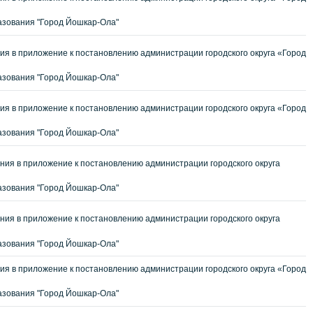
зования "Город Йошкар-Ола"
я в приложение к постановлению администрации городского округа «Город
зования "Город Йошкар-Ола"
я в приложение к постановлению администрации городского округа «Город
зования "Город Йошкар-Ола"
ия в приложение к постановлению администрации городского округа
азования "Город Йошкар-Ола"
ия в приложение к постановлению администрации городского округа
зования "Город Йошкар-Ола"
я в приложение к постановлению администрации городского округа «Город
зования "Город Йошкар-Ола"