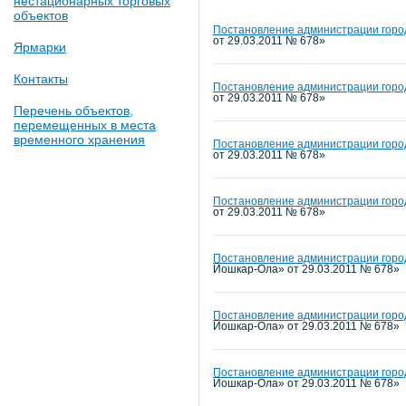
нестационарных торговых
объектов
Постановление администрации город
от 29.03.2011 № 678»
Ярмарки
Контакты
Постановление администрации город
от 29.03.2011 № 678»
Перечень объектов,
перемещенных в места
временного хранения
Постановление администрации город
от 29.03.2011 № 678»
Постановление администрации город
от 29.03.2011 № 678»
Постановление администрации город
Йошкар-Ола» от 29.03.2011 № 678»
Постановление администрации город
Йошкар-Ола» от 29.03.2011 № 678»
Постановление администрации город
Йошкар-Ола» от 29.03.2011 № 678»