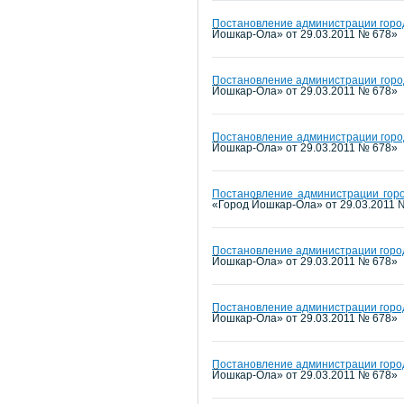
Постановление администрации город
Йошкар-Ола» от 29.03.2011 № 678»
Постановление администрации город
Йошкар-Ола» от 29.03.2011 № 678»
Постановление администрации город
Йошкар-Ола» от 29.03.2011 № 678»
Постановление администрации горо
«Город Йошкар-Ола» от 29.03.2011 
Постановление администрации город
Йошкар-Ола» от 29.03.2011 № 678»
Постановление администрации город
Йошкар-Ола» от 29.03.2011 № 678»
Постановление администрации город
Йошкар-Ола» от 29.03.2011 № 678»