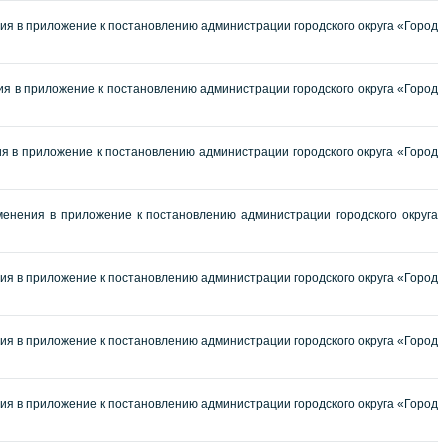
я в приложение к постановлению администрации городского округа «Город
я в приложение к постановлению администрации городского округа «Город
 в приложение к постановлению администрации городского округа «Город
енения в приложение к постановлению администрации городского округа
я в приложение к постановлению администрации городского округа «Город
я в приложение к постановлению администрации городского округа «Город
я в приложение к постановлению администрации городского округа «Город