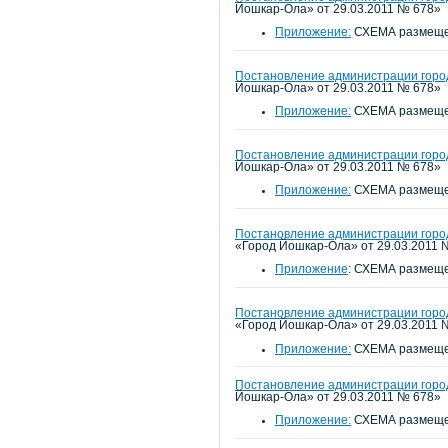
Йошкар-Ола» от 29.03.2011 № 678»
Приложение:
СХЕМА размещен
Постановление администрации город
Йошкар-Ола» от 29.03.2011 № 678»
Приложение:
СХЕМА размещен
Постановление администрации город
Йошкар-Ола» от 29.03.2011 № 678»
Приложение:
СХЕМА размещен
Постановление администрации город
«Город Йошкар-Ола» от 29.03.2011 
Приложение
: СХЕМА размеще
Постановление администрации город
«Город Йошкар-Ола» от 29.03.2011 
Приложение:
СХЕМА размещен
Постановление администрации город
Йошкар-Ола» от 29.03.2011 № 678»
Приложение:
СХЕМА размещен