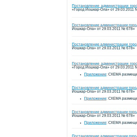
Постановление администрации горо
«Город Йошкар-Ола» от 29.03.2011 
Постановление администрации город
Йошкар-Ола» от 29.03.2011 № 678»
Постановление администрации город
Йошкар-Ола» от 29.03.2011 № 678»
Постановление администрации горо
«Город Йошкар-Ола» от 29.03.2011 
Приложение
: СХЕМА размеще
Постановление администрации город
Йошкар-Ола» от 29.03.2011 № 678»
Приложение
: СХЕМА размеще
Постановление администрации город
Йошкар-Ола» от 29.03.2011 № 678»
Приложение
: СХЕМА размеще
Постановление администрации город