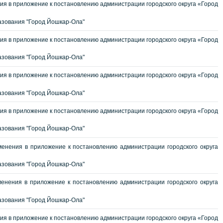
я в приложение к постановлению администрации городского округа «Город
зования "Город Йошкар-Ола"
я в приложение к постановлению администрации городского округа «Город
зования "Город Йошкар-Ола"
я в приложение к постановлению администрации городского округа «Город
зования "Город Йошкар-Ола"
я в приложение к постановлению администрации городского округа «Город
зования "Город Йошкар-Ола"
енения в приложение к постановлению администрации городского округа
зования "Город Йошкар-Ола"
енения в приложение к постановлению администрации городского округа
азования "Город Йошкар-Ола"
я в приложение к постановлению администрации городского округа «Город