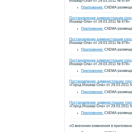
Йошкар-Ола» от 29.03.2011 № 678»
Приложение:
СХЕМА размещен
Постановление администрации город
Йошкар-Ола» от 29.03.2011 № 678»
Приложение:
СХЕМА размещен
Постановление администрации город
Йошкар-Ола» от 29.03.2011 № 678»
Приложение:
СХЕМА размещен
Постановление администрации город
Йошкар-Ола» от 29.03.2011 № 678»
Приложение:
СХЕМА размещен
Постановление администрации горо
«Город Йошкар-Ола» от 29.03.2011 
Приложение:
СХЕМА размещен
Постановление администрации горо
«Город Йошкар-Ола» от 29.03.2011 
Приложение:
СХЕМА размещен
«О внесении изменения в приложени