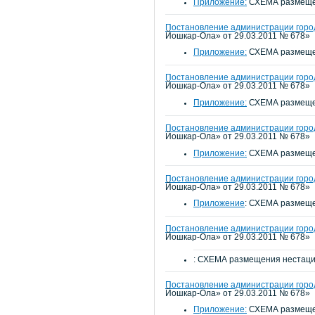
Приложение:
СХЕМА размещен
Постановление администрации город
Йошкар-Ола» от 29.03.2011 № 678»
Приложение:
СХЕМА размещен
Постановление администрации город
Йошкар-Ола» от 29.03.2011 № 678»
Приложение:
СХЕМА размещен
Постановление администрации город
Йошкар-Ола» от 29.03.2011 № 678»
Приложение:
СХЕМА размещен
Постановление администрации город
Йошкар-Ола» от 29.03.2011 № 678»
Приложение
: СХЕМА размеще
Постановление администрации город
Йошкар-Ола» от 29.03.2011 № 678»
: СХЕМА размещения нестаци
Постановление администрации город
Йошкар-Ола» от 29.03.2011 № 678»
Приложение:
СХЕМА размещен