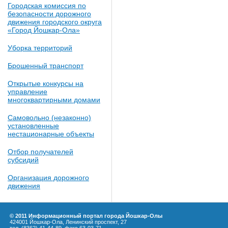
Городская комиссия по
безопасности дорожного
движения городского округа
«Город Йошкар-Ола»
Уборка территорий
Брошенный транспорт
Открытые конкурсы на
управление
многоквартирными домами
Самовольно (незаконно)
установленные
нестационарные объекты
Отбор получателей
субсидий
Организация дорожного
движения
© 2011 Информационный портал города Йошкар-Олы
424001 Йошкар-Ола, Ленинский проспект, 27