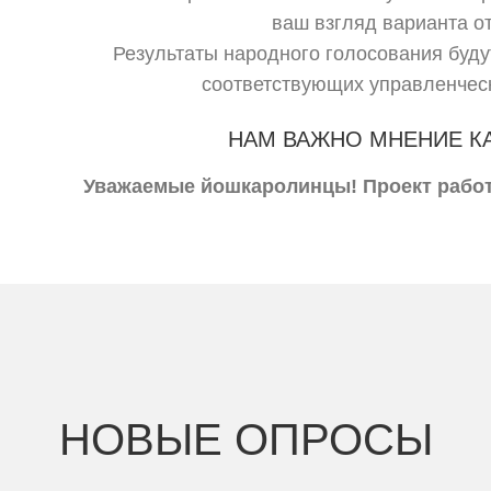
ваш взгляд варианта от
Результаты народного голосования буду
соответствующих управленчес
НАМ ВАЖНО МНЕНИЕ К
Уважаемые йошкаролинцы! Проект работ
НОВЫЕ ОПРОСЫ