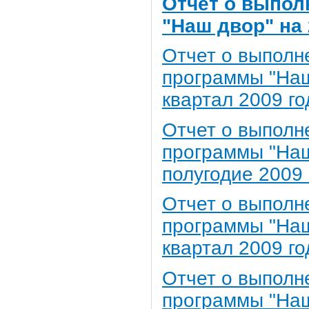
Отчет о выпо
"Наш двор" на 
Отчет о выполн
программы "Наш 
квартал 2009 го
Отчет о выполн
программы "Наш 
полугодие 2009 
Отчет о выполн
программы "Наш 
квартал 2009 го
Отчет о выполн
программы "Наш 