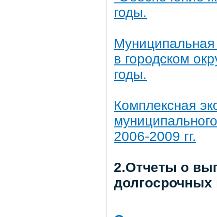
годы.
Муниципальная
в городском окр
годы.
Комплексная эк
муниципального
2006-2009 гг.
2.Отчеты о в
долгосрочных