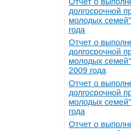
Отчет о выполн
долгосрочной п
молодых семей" 
года
Отчет о выполн
долгосрочной п
молодых семей" 
2009 года
Отчет о выполн
долгосрочной п
молодых семей" 
года
Отчет о выполн