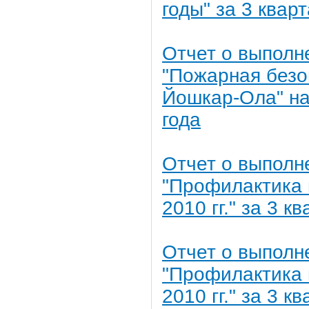
годы" за 3 квар
Отчет о выполн
"Пожарная безоп
Йошкар-Ола" на 
года
Отчет о выполн
"Профилактика 
2010 гг." за 3 к
Отчет о выполн
"Профилактика 
2010 гг." за 3 к