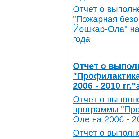
Отчет о выполн
"Пожарная безоп
Йошкар-Ола" на 
года
Отчет о выпо
"Профилактика
2006 - 2010 гг.
Отчет о выполн
программы "Про
Оле на 2006 - 20
Отчет о выполн