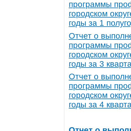
программы про
городском округ
годы за 1 полуг
Отчет о выполн
программы про
городском окру
годы за 3 кварт
Отчет о выполн
программы про
городском окру
годы за 4 кварт
Отчет о выпол