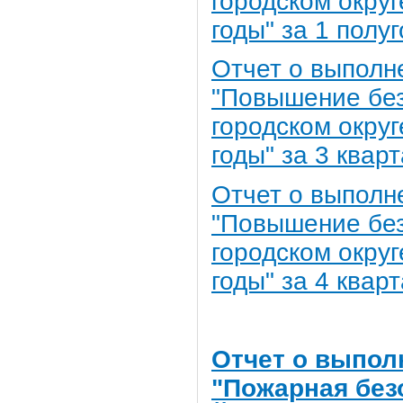
городском округ
годы" за 1 полу
Отчет о выполн
"Повышение без
городском округ
годы" за 3 квар
Отчет о выполн
"Повышение без
городском округ
годы" за 4 квар
Отчет о выпол
"Пожарная без