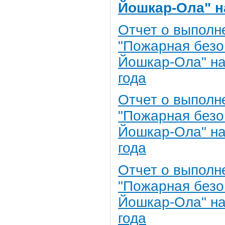
Йошкар-Ола" на
Отчет о выполн
"Пожарная безоп
Йошкар-Ола" на 
года
Отчет о выполн
"Пожарная безоп
Йошкар-Ола" на 
года
Отчет о выполн
"Пожарная безоп
Йошкар-Ола" на 
года