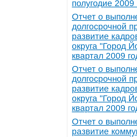
полугодие 2009 
Отчет о выполн
долгосрочной 
развитие кадро
округа "Город Й
квартал 2009 го
Отчет о выполн
долгосрочной 
развитие кадро
округа "Город Й
квартал 2009 го
Отчет о выполн
развитие комму