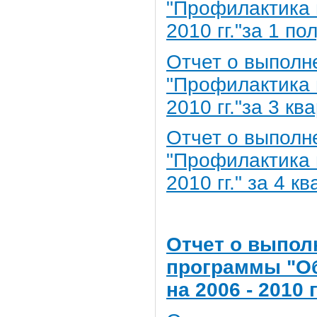
"Профилактика 
2010 гг."за 1 по
Отчет о выполн
"Профилактика 
2010 гг."за 3 кв
Отчет о выполн
"Профилактика 
2010 гг." за 4 к
Отчет о выпол
программы "О
на 2006 - 2010 