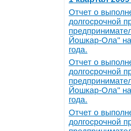
Отчет о выполн
долгосрочной п
предпринимател
Йошкар-Ола" на 
года.
Отчет о выполн
долгосрочной п
предпринимател
Йошкар-Ола" на 
года.
Отчет о выполн
долгосрочной п