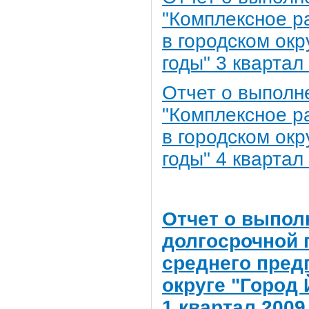
"Комплексное р
в городском окр
годы" 3 квартал
Отчет о выполн
"Комплексное р
в городском окр
годы" 4 квартал
Отчет о выпол
долгосрочной 
среднего пред
округе "Город 
1 квартал 2009