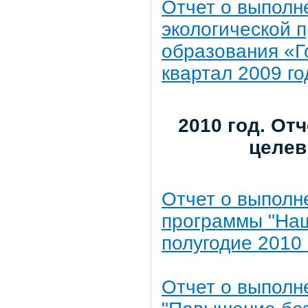
Отчет о выполн
экологической 
образования «Г
квартал 2009 го
2010 год. О
целев
Отчет о выполн
программы "Наш 
полугодие 2010 
Отчет о выполн