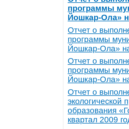
программы мун
Йошкар-Ола» на
Отчет о выполн
программы муни
Йошкар-Ола» на 
Отчет о выполн
программы муни
Йошкар-Ола» на 
Отчет о выполн
экологической 
образования «Г
квартал 2009 го