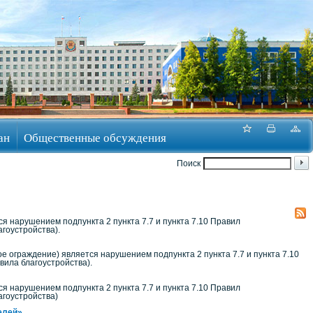
ан
Общественные обсуждения
Поиск
я нарушением подпункта 2 пункта 7.7 и пункта 7.10 Правил
агоустройства).
 ограждение) является нарушением подпункта 2 пункта 7.7 и пункта 7.10
вила благоустройства).
я нарушением подпункта 2 пункта 7.7 и пункта 7.10 Правил
агоустройства)
телей»