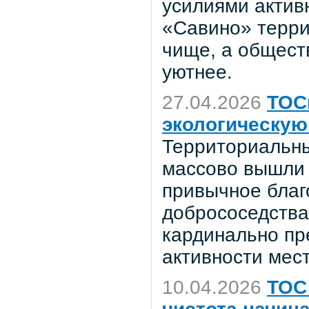
усилиями актив
«Савино» терри
чище, а общест
уютнее.
27.04.2026
ТОС
экологическую
Территориальн
массово вышли 
привычное благ
добрососедства
кардинально пр
активности мес
10.04.2026
ТОС 