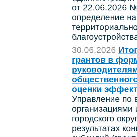
от 22.06.2026 №
определение на
территориально
благоустройства
30.06.2026
Ито
грантов в фор
руководителям
общественного
оценки эффект
Управление по 
организациями 
городского окр
результатах кон