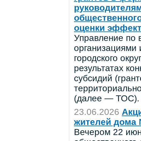
руководителям
общественного
оценки эффект
Управление по 
организациями 
городского окр
результатах кон
субсидий (грант
территориально
(далее — ТОС).
23.06.2026
Акц
жителей дома 
Вечером 22 июн