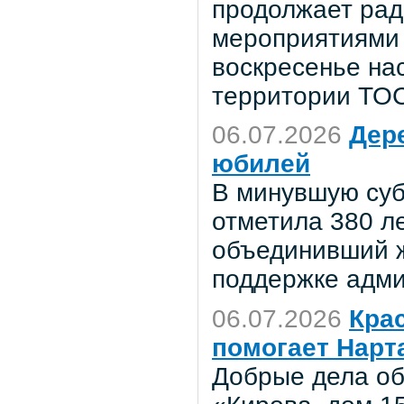
продолжает рад
мероприятиями 
воскресенье на
территории ТО
06.07.2026
Дер
юбилей
В минувшую суб
отметила 380 ле
объединивший ж
поддержке адми
06.07.2026
Крас
помогает Нарт
Добрые дела об