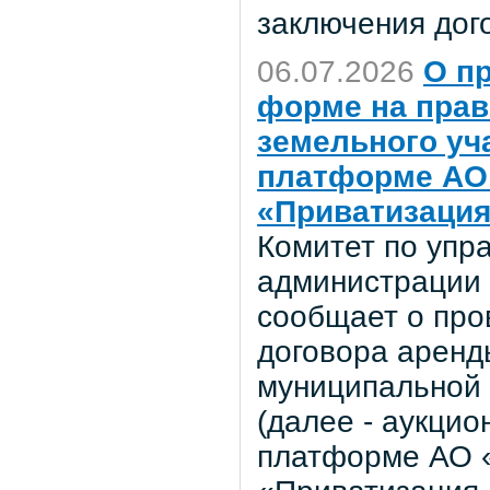
заключения дог
06.07.2026
О п
форме на прав
земельного уч
платформе АО 
«Приватизация
Комитет по уп
администрации 
сообщает о про
договора аренд
муниципальной 
(далее - аукцио
платформе АО «