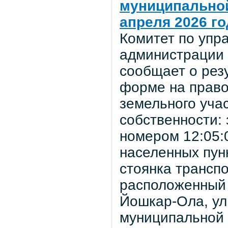
муниципальной
апреля 2026 го
Комитет по уп
администрации 
сообщает о рез
форме на право
земельного уча
собственности:
номером 12:05:
населенных пун
стоянка транспо
расположенный 
Йошкар-Ола, ул
муниципальной 