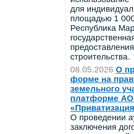
для индивидуал
площадью 1 000
Республика Мар
государственная
предоставления
строительства.
08.05.2026
О п
форме на прав
земельного уч
платформе АО 
«Приватизация
О проведении а
заключения дог