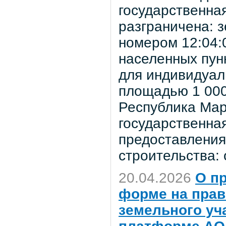
государственна
разграничена: 
номером 12:04:
населенных пун
для индивидуал
площадью 1 000
Республика Мар
государственная
предоставления
строительства:
20.04.2026
О п
форме на прав
земельного уч