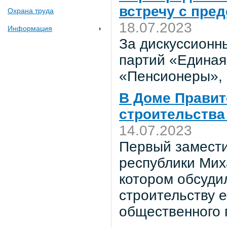
встречу с пре
Охрана труда
18.07.2023
Информация
За дискуссионн
партий «Единая
«Пенсионеры»,
В Доме Правит
строительства
14.07.2023
Первый замести
республики Мих
котором обсуди
строительству е
общественного 